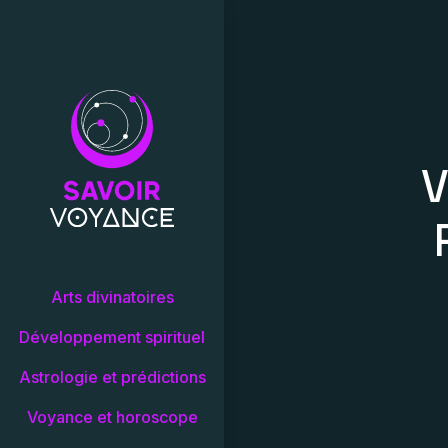
V
Arts divinatoires
Développement spirituel
Astrologie et prédictions
Voyance et horoscope