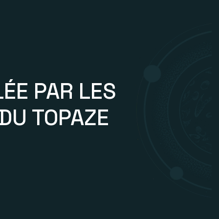
ÉE PAR LES
 DU TOPAZE