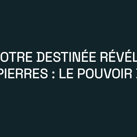
OTRE DESTINÉE RÉVÉL
PIERRES : LE POUVOIR