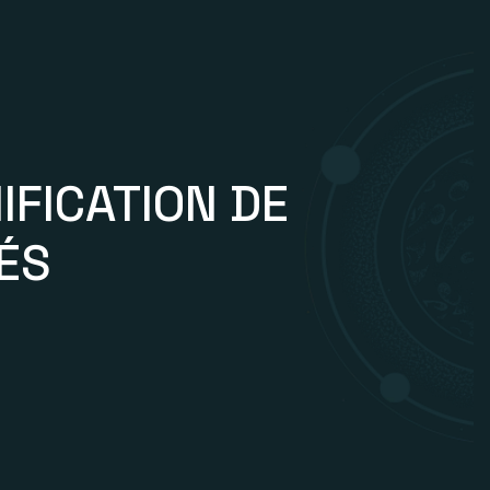
IFICATION DE
ÉS