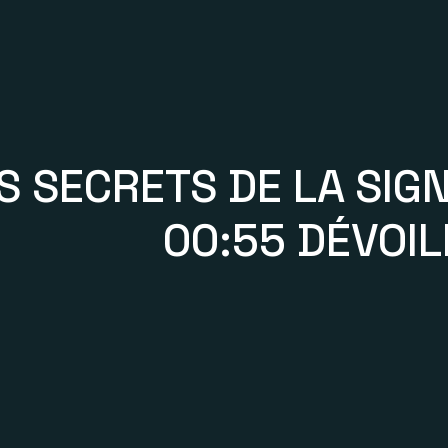
S SECRETS DE LA SIGN
00:55 DÉVOIL