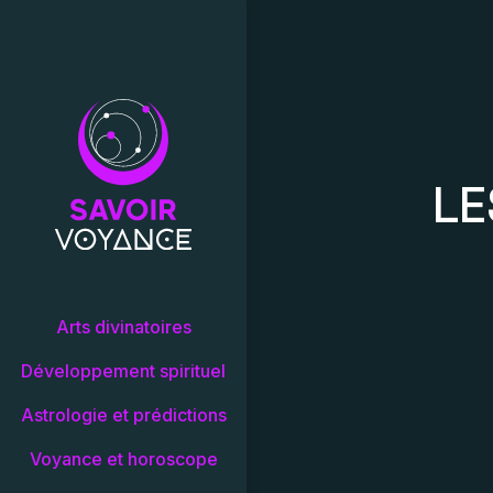
LE
Arts divinatoires
Développement spirituel
Astrologie et prédictions
Voyance et horoscope