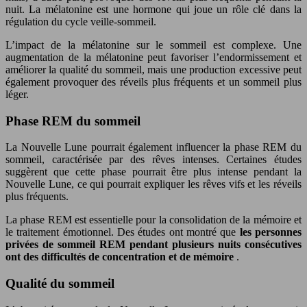
nuit. La mélatonine est une hormone qui joue un rôle clé dans la
régulation du cycle veille-sommeil.
L’impact de la mélatonine sur le sommeil est complexe. Une
augmentation de la mélatonine peut favoriser l’endormissement et
améliorer la qualité du sommeil, mais une production excessive peut
également provoquer des réveils plus fréquents et un sommeil plus
léger.
Phase REM du sommeil
La Nouvelle Lune pourrait également influencer la phase REM du
sommeil, caractérisée par des rêves intenses. Certaines études
suggèrent que cette phase pourrait être plus intense pendant la
Nouvelle Lune, ce qui pourrait expliquer les rêves vifs et les réveils
plus fréquents.
La phase REM est essentielle pour la consolidation de la mémoire et
le traitement émotionnel. Des études ont montré que
les personnes
privées de sommeil REM pendant plusieurs nuits consécutives
ont des difficultés de concentration et de mémoire
.
Qualité du sommeil