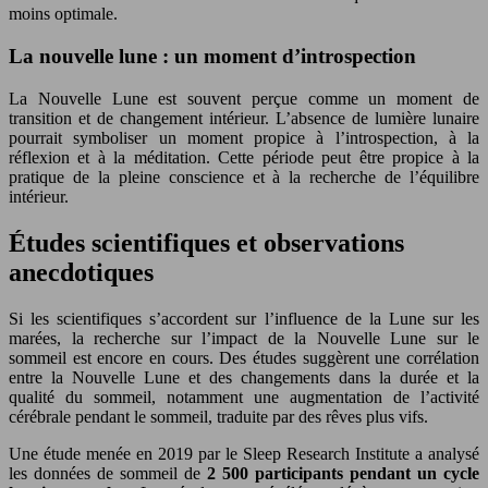
moins optimale.
La nouvelle lune : un moment d’introspection
La Nouvelle Lune est souvent perçue comme un moment de
transition et de changement intérieur. L’absence de lumière lunaire
pourrait symboliser un moment propice à l’introspection, à la
réflexion et à la méditation. Cette période peut être propice à la
pratique de la pleine conscience et à la recherche de l’équilibre
intérieur.
Études scientifiques et observations
anecdotiques
Si les scientifiques s’accordent sur l’influence de la Lune sur les
marées, la recherche sur l’impact de la Nouvelle Lune sur le
sommeil est encore en cours. Des études suggèrent une corrélation
entre la Nouvelle Lune et des changements dans la durée et la
qualité du sommeil, notamment une augmentation de l’activité
cérébrale pendant le sommeil, traduite par des rêves plus vifs.
Une étude menée en 2019 par le Sleep Research Institute a analysé
les données de sommeil de
2 500 participants pendant un cycle