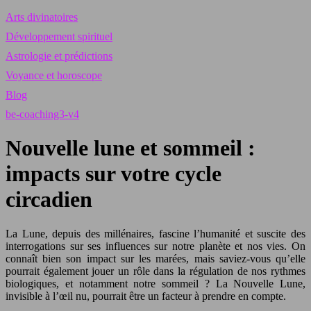
Arts divinatoires
Développement spirituel
Astrologie et prédictions
Voyance et horoscope
Blog
be-coaching3-v4
Nouvelle lune et sommeil :
impacts sur votre cycle
circadien
La Lune, depuis des millénaires, fascine l’humanité et suscite des
interrogations sur ses influences sur notre planète et nos vies. On
connaît bien son impact sur les marées, mais saviez-vous qu’elle
pourrait également jouer un rôle dans la régulation de nos rythmes
biologiques, et notamment notre sommeil ? La Nouvelle Lune,
invisible à l’œil nu, pourrait être un facteur à prendre en compte.