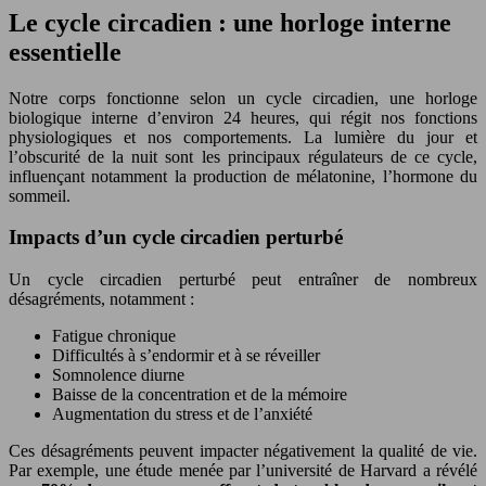
Le cycle circadien : une horloge interne
essentielle
Notre corps fonctionne selon un cycle circadien, une horloge
biologique interne d’environ 24 heures, qui régit nos fonctions
physiologiques et nos comportements. La lumière du jour et
l’obscurité de la nuit sont les principaux régulateurs de ce cycle,
influençant notamment la production de mélatonine, l’hormone du
sommeil.
Impacts d’un cycle circadien perturbé
Un cycle circadien perturbé peut entraîner de nombreux
désagréments, notamment :
Fatigue chronique
Difficultés à s’endormir et à se réveiller
Somnolence diurne
Baisse de la concentration et de la mémoire
Augmentation du stress et de l’anxiété
Ces désagréments peuvent impacter négativement la qualité de vie.
Par exemple, une étude menée par l’université de Harvard a révélé