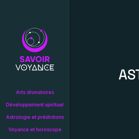
AS
Arts divinatoires
Développement spirituel
Astrologie et prédictions
Voyance et horoscope