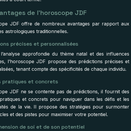
antages de l’horoscope JDF
cope JDF offre de nombreux avantages par rapport aux
 astrologiques traditionnelles.
ions précises et personnalisées
l’analyse approfondie du thème natal et des influences
res, l’horoscope JDF propose des prédictions précises et
isées, tenant compte des spécificités de chaque individu.
s pratiques et concrets
ope JDF ne se contente pas de prédictions, il fournit des
 pratiques et concrets pour naviguer dans les défis et les
ités de la vie. Il propose des stratégies pour surmonter
cles et des pistes pour maximiser votre potentiel.
ension de soi et de son potentiel