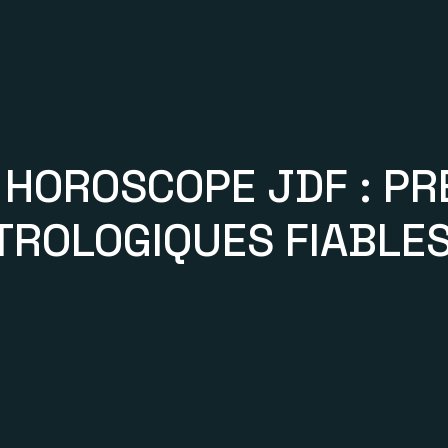
HOROSCOPE JDF : PR
TROLOGIQUES FIABLES