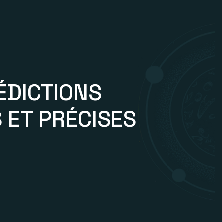
ÉDICTIONS
 ET PRÉCISES