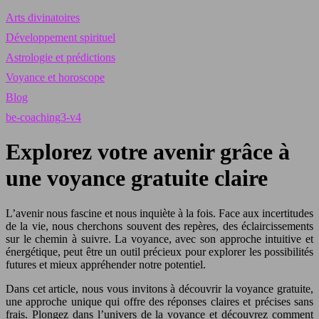
Arts divinatoires
Développement spirituel
Astrologie et prédictions
Voyance et horoscope
Blog
be-coaching3-v4
Explorez votre avenir grâce à
une voyance gratuite claire
L’avenir nous fascine et nous inquiète à la fois. Face aux incertitudes
de la vie, nous cherchons souvent des repères, des éclaircissements
sur le chemin à suivre. La voyance, avec son approche intuitive et
énergétique, peut être un outil précieux pour explorer les possibilités
futures et mieux appréhender notre potentiel.
Dans cet article, nous vous invitons à découvrir la voyance gratuite,
une approche unique qui offre des réponses claires et précises sans
frais. Plongez dans l’univers de la voyance et découvrez comment