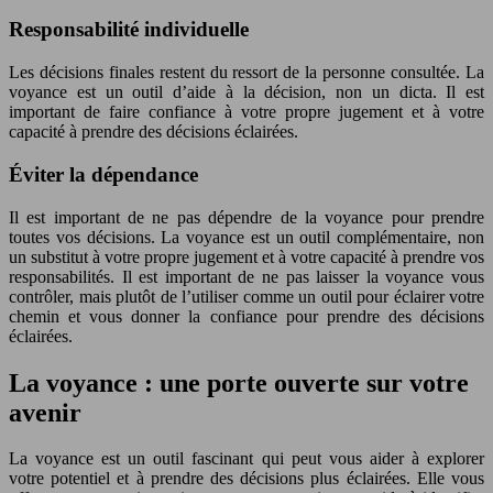
Responsabilité individuelle
Les décisions finales restent du ressort de la personne consultée. La
voyance est un outil d’aide à la décision, non un dicta. Il est
important de faire confiance à votre propre jugement et à votre
capacité à prendre des décisions éclairées.
Éviter la dépendance
Il est important de ne pas dépendre de la voyance pour prendre
toutes vos décisions. La voyance est un outil complémentaire, non
un substitut à votre propre jugement et à votre capacité à prendre vos
responsabilités. Il est important de ne pas laisser la voyance vous
contrôler, mais plutôt de l’utiliser comme un outil pour éclairer votre
chemin et vous donner la confiance pour prendre des décisions
éclairées.
La voyance : une porte ouverte sur votre
avenir
La voyance est un outil fascinant qui peut vous aider à explorer
votre potentiel et à prendre des décisions plus éclairées. Elle vous