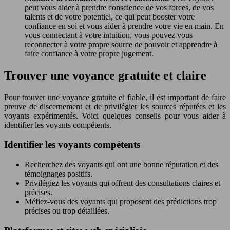
peut vous aider à prendre conscience de vos forces, de vos
talents et de votre potentiel, ce qui peut booster votre
confiance en soi et vous aider à prendre votre vie en main. En
vous connectant à votre intuition, vous pouvez vous
reconnecter à votre propre source de pouvoir et apprendre à
faire confiance à votre propre jugement.
Trouver une voyance gratuite et claire
Pour trouver une voyance gratuite et fiable, il est important de faire
preuve de discernement et de privilégier les sources réputées et les
voyants expérimentés. Voici quelques conseils pour vous aider à
identifier les voyants compétents.
Identifier les voyants compétents
Recherchez des voyants qui ont une bonne réputation et des
témoignages positifs.
Privilégiez les voyants qui offrent des consultations claires et
précises.
Méfiez-vous des voyants qui proposent des prédictions trop
précises ou trop détaillées.