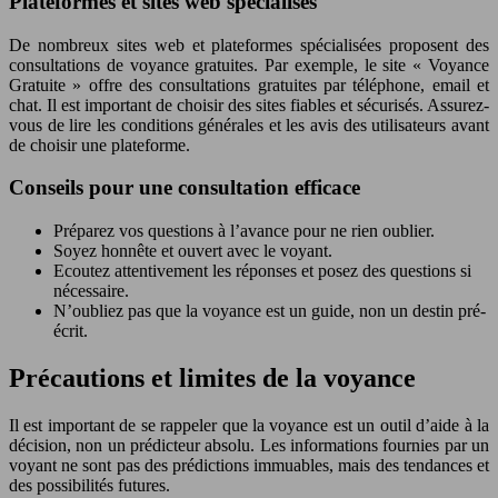
Plateformes et sites web spécialisés
De nombreux sites web et plateformes spécialisées proposent des
consultations de voyance gratuites. Par exemple, le site « Voyance
Gratuite » offre des consultations gratuites par téléphone, email et
chat. Il est important de choisir des sites fiables et sécurisés. Assurez-
vous de lire les conditions générales et les avis des utilisateurs avant
de choisir une plateforme.
Conseils pour une consultation efficace
Préparez vos questions à l’avance pour ne rien oublier.
Soyez honnête et ouvert avec le voyant.
Ecoutez attentivement les réponses et posez des questions si
nécessaire.
N’oubliez pas que la voyance est un guide, non un destin pré-
écrit.
Précautions et limites de la voyance
Il est important de se rappeler que la voyance est un outil d’aide à la
décision, non un prédicteur absolu. Les informations fournies par un
voyant ne sont pas des prédictions immuables, mais des tendances et
des possibilités futures.