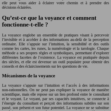
elle peut vous aider à éclairer votre chemin et à prendre des
décisions éclairées.
Qu’est-ce que la voyance et comment
fonctionne-t-elle ?
La voyance englobe un ensemble de pratiques visant à percevoir
l’invisible et à accéder à des informations au-delà de la perception
ordinaire. Elle s’appuie sur l’intuition, la sensibilité et des outils
comme les cartes, les runes, la numérologie et la tarologie. Chaque
méthode a ses propres règles et symboliques, permettant d’explorer
différentes facettes de l’existence. La voyance est pratiquée depuis
des siècles, et elle est devenue un outil populaire pour obtenir des
conseils et des éclaircissements sur les questions de vie.
Mécanismes de la voyance
La voyance s’appuie sur l’intuition et l’accès à des informations
non-rationnelles. On ne peut pas expliquer la voyance de manière
scientifique, mais elle repose sur un lien profond entre le consultant
et le voyant. Le voyant, par ses capacités intuitives, se connecte à
l’énergie du consultant et perçoit des informations subtiles sur son
passé, son présent et son futur potentiel. La voyance ne se substitue