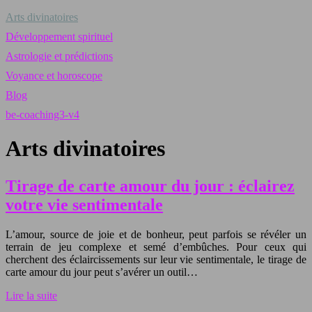
Arts divinatoires
Développement spirituel
Astrologie et prédictions
Voyance et horoscope
Blog
be-coaching3-v4
Arts divinatoires
Tirage de carte amour du jour : éclairez
votre vie sentimentale
L’amour, source de joie et de bonheur, peut parfois se révéler un
terrain de jeu complexe et semé d’embûches. Pour ceux qui
cherchent des éclaircissements sur leur vie sentimentale, le tirage de
carte amour du jour peut s’avérer un outil…
Lire la suite