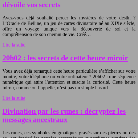
dévoile vos secrets
Avez-vous déjà souhaité percer les mystères de votre destin ?
L’Oracle de Belline, un jeu de cartes divinatoire né au XIXe siècle,
offre un voyage unique vers la découverte de soi et la
compréhension de son chemin de vie. Créé…
Lire la suite
20h02 : les secrets de cette heure miroir
Vous avez déjà remarqué cette heure particulière s’afficher sur votre
montre, votre téléphone ou votre ordinateur ? 20h02 : une séquence
numérique qui attire l’attention et suscite la curiosité. Cette heure
miroir, comme on l’appelle, n’est pas un simple hasard….
Lire la suite
Divination par les runes : décryptez les
messages ancestraux
Les runes, ces symboles énigmatiques gravés sur des pierres ou des