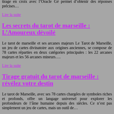
tirage en croix avec l’Oracle Gé permet d’obtenir des réponses
précises…
Lire la suite
Les secrets du tarot de marseille :
L’Amoureux dévoilé
Le tarot de marseille et ses arcanes majeurs Le Tarot de Marseille,
un jeu de cartes divinatoire aux origines anciennes, se compose de
78 cartes réparties en deux catégories principales : les 22 arcanes
majeurs et les 56 arcanes mineurs….
Lire la suite
Tirage gratuit du tarot de marseille :
révélez votre destin
Le tarot de Marseille, avec ses 78 cartes chargées de symboles riches
et profonds, offre un langage universel pour explorer les
profondeurs de l’âme humaine depuis des siècles. Ce n’est pas
simplement un jeu de cartes, mais un outil de…