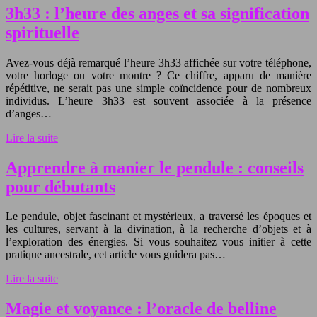
3h33 : l’heure des anges et sa signification
spirituelle
Avez-vous déjà remarqué l’heure 3h33 affichée sur votre téléphone,
votre horloge ou votre montre ? Ce chiffre, apparu de manière
répétitive, ne serait pas une simple coïncidence pour de nombreux
individus. L’heure 3h33 est souvent associée à la présence
d’anges…
Lire la suite
Apprendre à manier le pendule : conseils
pour débutants
Le pendule, objet fascinant et mystérieux, a traversé les époques et
les cultures, servant à la divination, à la recherche d’objets et à
l’exploration des énergies. Si vous souhaitez vous initier à cette
pratique ancestrale, cet article vous guidera pas…
Lire la suite
Magie et voyance : l’oracle de belline