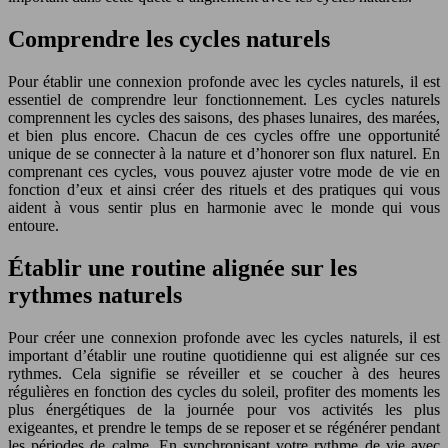
Comprendre les cycles naturels
Pour établir une connexion profonde avec les cycles naturels, il est
essentiel de comprendre leur fonctionnement. Les cycles naturels
comprennent les cycles des saisons, des phases lunaires, des marées,
et bien plus encore. Chacun de ces cycles offre une opportunité
unique de se connecter à la nature et d’honorer son flux naturel. En
comprenant ces cycles, vous pouvez ajuster votre mode de vie en
fonction d’eux et ainsi créer des rituels et des pratiques qui vous
aident à vous sentir plus en harmonie avec le monde qui vous
entoure.
Établir une routine alignée sur les
rythmes naturels
Pour créer une connexion profonde avec les cycles naturels, il est
important d’établir une routine quotidienne qui est alignée sur ces
rythmes. Cela signifie se réveiller et se coucher à des heures
régulières en fonction des cycles du soleil, profiter des moments les
plus énergétiques de la journée pour vos activités les plus
exigeantes, et prendre le temps de se reposer et se régénérer pendant
les périodes de calme. En synchronisant votre rythme de vie avec