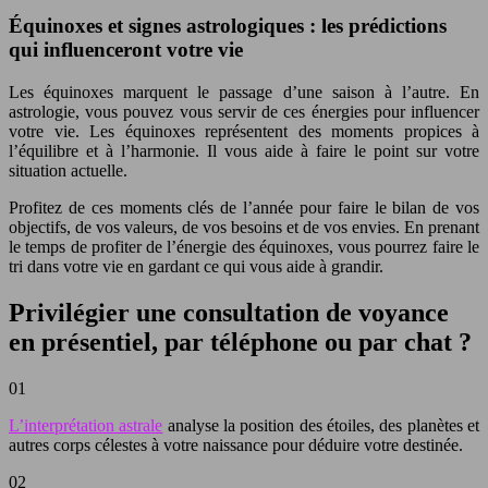
Équinoxes et signes astrologiques : les prédictions
qui influenceront votre vie
Les équinoxes marquent le passage d’une saison à l’autre. En
astrologie, vous pouvez vous servir de ces énergies pour influencer
votre vie. Les équinoxes représentent des moments propices à
l’équilibre et à l’harmonie. Il vous aide à faire le point sur votre
situation actuelle.
Profitez de ces moments clés de l’année pour faire le bilan de vos
objectifs, de vos valeurs, de vos besoins et de vos envies. En prenant
le temps de profiter de l’énergie des équinoxes, vous pourrez faire le
tri dans votre vie en gardant ce qui vous aide à grandir.
Privilégier une consultation de voyance
en présentiel, par téléphone ou par chat ?
01
L’interprétation astrale
analyse la position des étoiles, des planètes et
autres corps célestes à votre naissance pour déduire votre destinée.
02