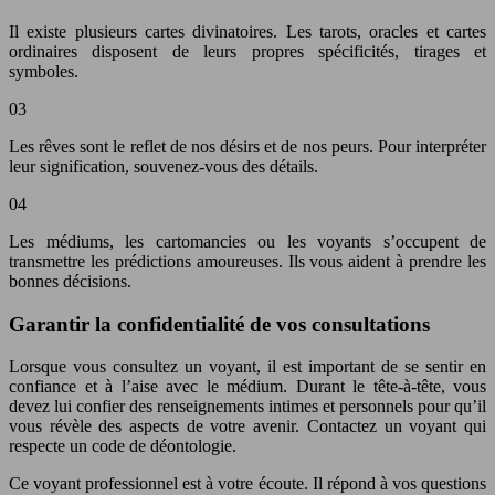
Il existe plusieurs cartes divinatoires. Les tarots, oracles et cartes
ordinaires disposent de leurs propres spécificités, tirages et
symboles.
03
Les rêves sont le reflet de nos désirs et de nos peurs. Pour interpréter
leur signification, souvenez-vous des détails.
04
Les médiums, les cartomancies ou les voyants s’occupent de
transmettre les prédictions amoureuses. Ils vous aident à prendre les
bonnes décisions.
Garantir la confidentialité de vos consultations
Lorsque vous consultez un voyant, il est important de se sentir en
confiance et à l’aise avec le médium. Durant le tête-à-tête, vous
devez lui confier des renseignements intimes et personnels pour qu’il
vous révèle des aspects de votre avenir. Contactez un voyant qui
respecte un code de déontologie.
Ce voyant professionnel est à votre écoute. Il répond à vos questions