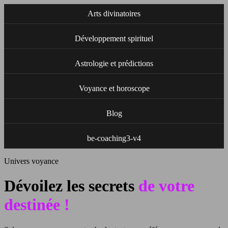
Arts divinatoires
Développement spirituel
Astrologie et prédictions
Voyance et horoscope
Blog
be-coaching3-v4
Univers voyance
Dévoilez les secrets
de votre
destinée !